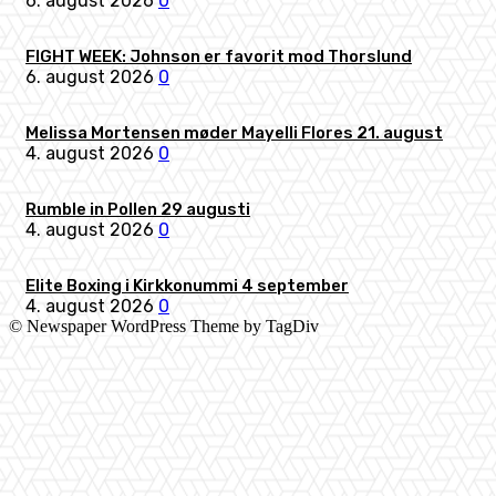
6. august 2026
0
FIGHT WEEK: Johnson er favorit mod Thorslund
6. august 2026
0
Melissa Mortensen møder Mayelli Flores 21. august
4. august 2026
0
Rumble in Pollen 29 augusti
4. august 2026
0
Elite Boxing i Kirkkonummi 4 september
4. august 2026
0
© Newspaper WordPress Theme by TagDiv