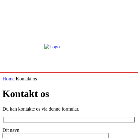
Home
Kontakt os
Kontakt os
Du kan kontakte os via denne formular.
Dit navn