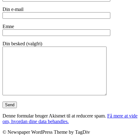
Din e-mail
Emne
Din besked (valgfri)
Denne formular bruger Akismet til at reducere spam.
Få mere at vide
om, hvordan dine data behandles.
© Newspaper WordPress Theme by TagDiv