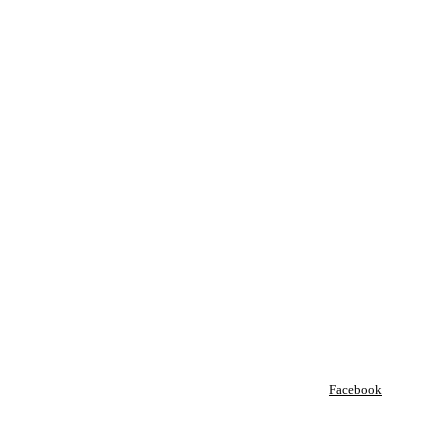
Facebook