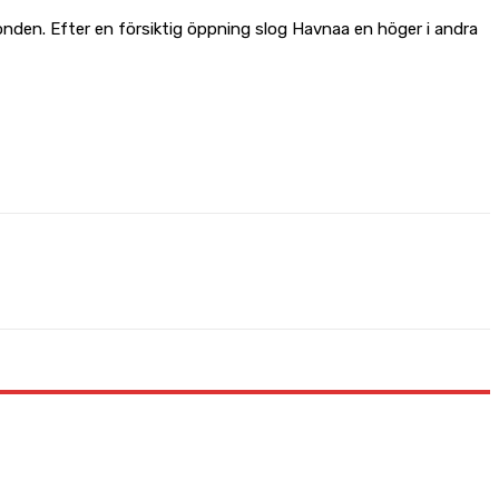
ronden. Efter en försiktig öppning slog Havnaa en höger i andra