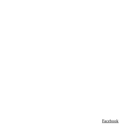
Facebook