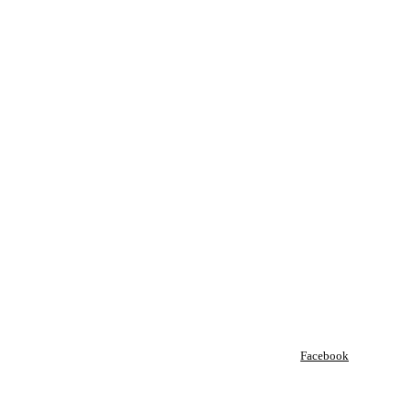
Facebook