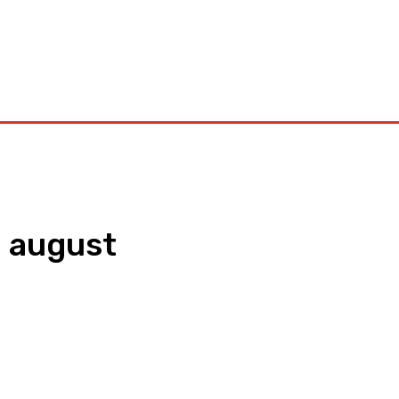
Kontakt
. august