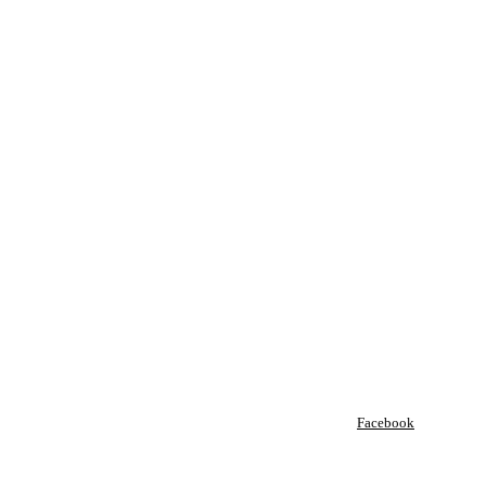
Facebook