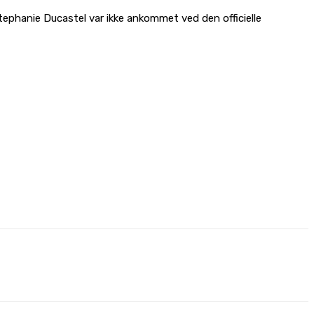
Stephanie Ducastel var ikke ankommet ved den officielle