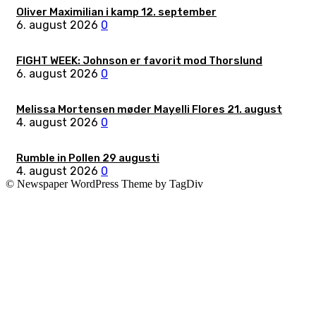
Oliver Maximilian i kamp 12. september
6. august 2026
0
FIGHT WEEK: Johnson er favorit mod Thorslund
6. august 2026
0
Melissa Mortensen møder Mayelli Flores 21. august
4. august 2026
0
Rumble in Pollen 29 augusti
4. august 2026
0
© Newspaper WordPress Theme by TagDiv