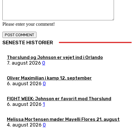
Please enter your comment!
SENESTE HISTORIER
Thorslund og Johnson er vejet ind i Orlando
7. august 2026
0
Oliver Maximilian i kamp 12. september
6. august 2026
0
FIGHT WEEK: Johnson er favorit mod Thorslund
6. august 2026
1
Melissa Mortensen møder Mayelli Flores 21. august
4. august 2026
0