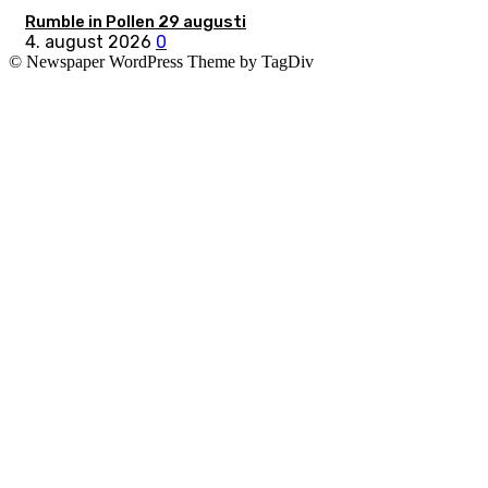
Rumble in Pollen 29 augusti
4. august 2026
0
© Newspaper WordPress Theme by TagDiv