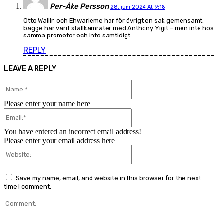
Per-Åke Persson
28. juni 2024 At 9:18
Otto Wallin och Ehwarieme har för övrigt en sak gemensamt:
bägge har varit stallkamrater med Anthony Yigit – men inte hos
samma promotor och inte samtidigt.
REPLY
LEAVE A REPLY
Name:*
Please enter your name here
Email:*
You have entered an incorrect email address!
Please enter your email address here
Website:
Save my name, email, and website in this browser for the next
time I comment.
Comment: