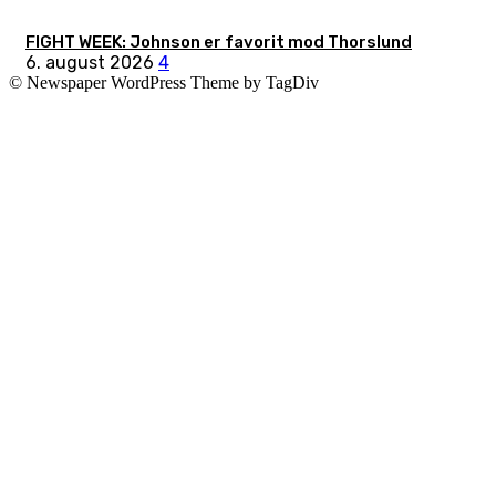
FIGHT WEEK: Johnson er favorit mod Thorslund
6. august 2026
4
© Newspaper WordPress Theme by TagDiv