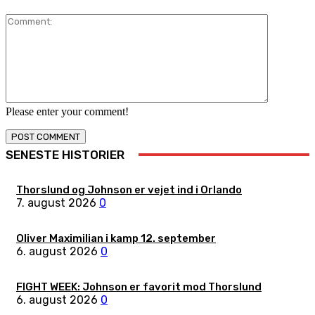
Comment:
Please enter your comment!
SENESTE HISTORIER
Thorslund og Johnson er vejet ind i Orlando
7. august 2026
0
Oliver Maximilian i kamp 12. september
6. august 2026
0
FIGHT WEEK: Johnson er favorit mod Thorslund
6. august 2026
0