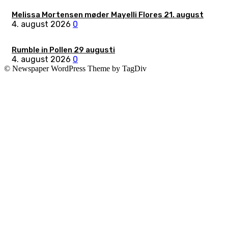
Melissa Mortensen møder Mayelli Flores 21. august
4. august 2026
0
Rumble in Pollen 29 augusti
4. august 2026
0
© Newspaper WordPress Theme by TagDiv