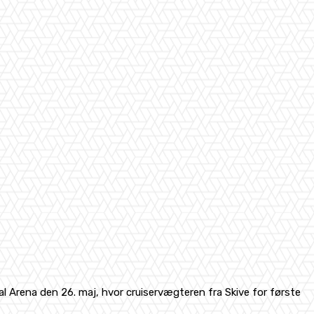
 Arena den 26. maj, hvor cruiservægteren fra Skive for første