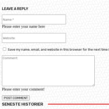
LEAVE A REPLY
Name:*
Please enter your name here
Website:
Save my name, email, and website in this browser for the next time
Comment
Please enter your comment!
SENESTE HISTORIER