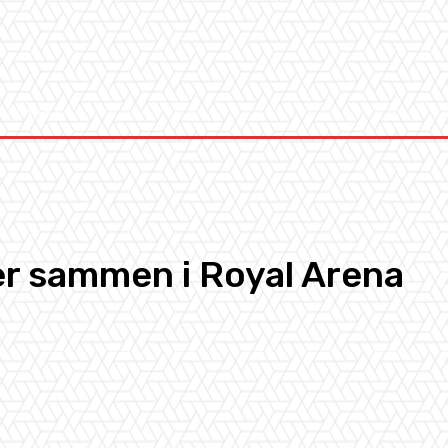
Kontakt
er sammen i Royal Arena