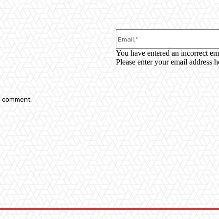
You have entered an incorrect em
Please enter your email address h
 I comment.
: