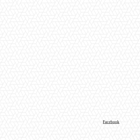
Facebook