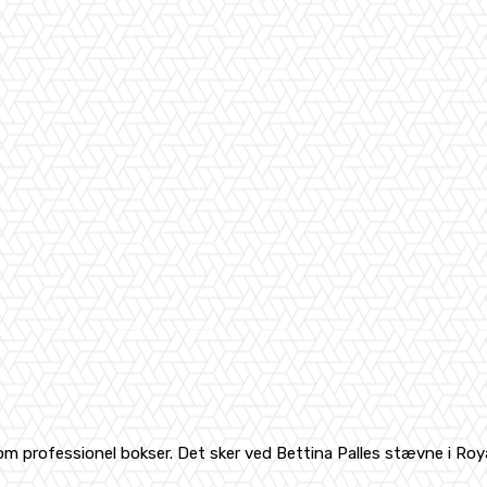
professionel bokser. Det sker ved Bettina Palles stævne i Royal