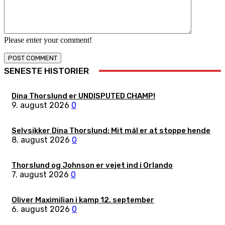
Please enter your comment!
SENESTE HISTORIER
Dina Thorslund er UNDISPUTED CHAMP!
9. august 2026
0
Selvsikker Dina Thorslund: Mit mål er at stoppe hende
8. august 2026
0
Thorslund og Johnson er vejet ind i Orlando
7. august 2026
0
Oliver Maximilian i kamp 12. september
6. august 2026
0