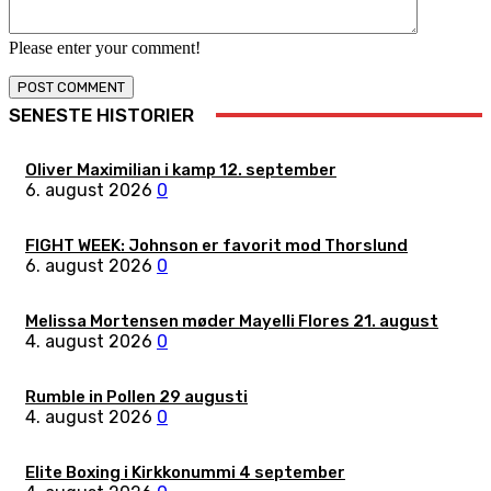
Please enter your comment!
SENESTE HISTORIER
Oliver Maximilian i kamp 12. september
6. august 2026
0
FIGHT WEEK: Johnson er favorit mod Thorslund
6. august 2026
0
Melissa Mortensen møder Mayelli Flores 21. august
4. august 2026
0
Rumble in Pollen 29 augusti
4. august 2026
0
Elite Boxing i Kirkkonummi 4 september