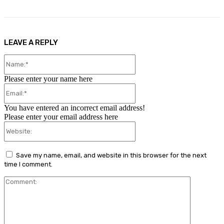
LEAVE A REPLY
Name:*
Please enter your name here
Email:*
You have entered an incorrect email address!
Please enter your email address here
Website:
Save my name, email, and website in this browser for the next
time I comment.
Comment: