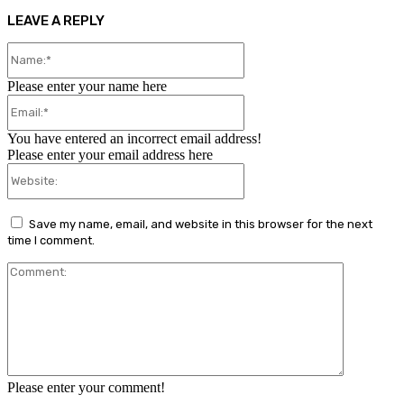
LEAVE A REPLY
Name:*
Please enter your name here
Email:*
You have entered an incorrect email address!
Please enter your email address here
Website:
Save my name, email, and website in this browser for the next
time I comment.
Comment:
Please enter your comment!