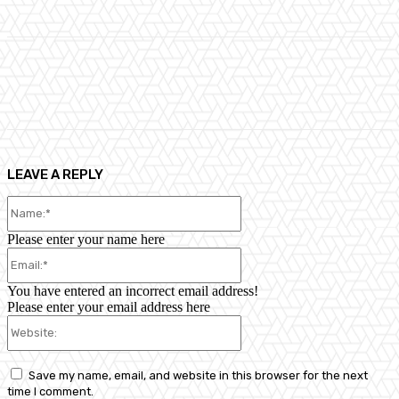
Facebook
X
Pinterest
WhatsApp
LEAVE A REPLY
Name:*
Please enter your name here
Email:*
You have entered an incorrect email address!
Please enter your email address here
Website:
Save my name, email, and website in this browser for the next
time I comment.