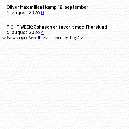
Oliver Maximilian i kamp 12. september
6. august 2026
0
FIGHT WEEK: Johnson er favorit mod Thorslund
6. august 2026
4
© Newspaper WordPress Theme by TagDiv