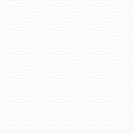
Facebook
X
Pinterest
WhatsApp