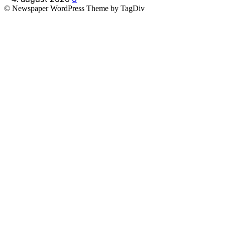
© Newspaper WordPress Theme by TagDiv