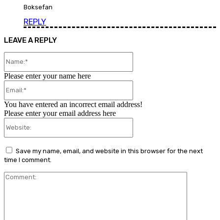
Boksefan
REPLY
LEAVE A REPLY
Name:*
Please enter your name here
Email:*
You have entered an incorrect email address!
Please enter your email address here
Website:
Save my name, email, and website in this browser for the next
time I comment.
Comment: