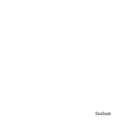
Facebook