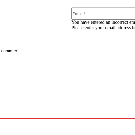
You have entered an incorrect em
Please enter your email address h
 I comment.
: