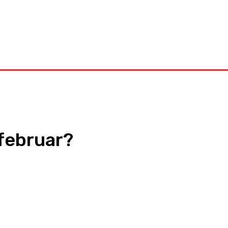
Kontakt
februar?