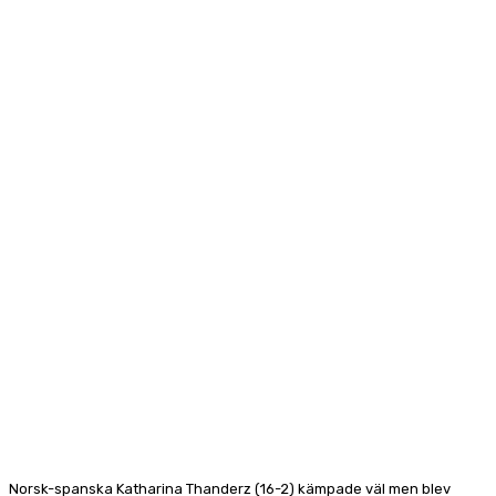
Norsk-spanska Katharina Thanderz (16-2) kämpade väl men blev