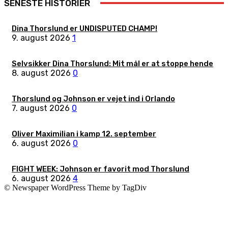
SENESTE HISTORIER
Dina Thorslund er UNDISPUTED CHAMP!
9. august 2026
1
Selvsikker Dina Thorslund: Mit mål er at stoppe hende
8. august 2026
0
Thorslund og Johnson er vejet ind i Orlando
7. august 2026
0
Oliver Maximilian i kamp 12. september
6. august 2026
0
FIGHT WEEK: Johnson er favorit mod Thorslund
6. august 2026
4
© Newspaper WordPress Theme by TagDiv