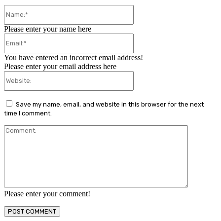
Name:*
Please enter your name here
Email:*
You have entered an incorrect email address!
Please enter your email address here
Website:
Save my name, email, and website in this browser for the next
time I comment.
Comment:
Please enter your comment!