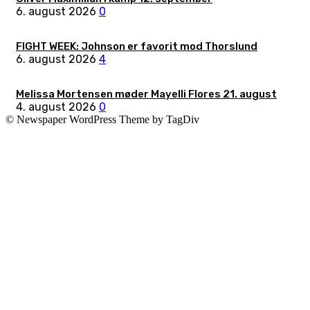
6. august 2026
0
FIGHT WEEK: Johnson er favorit mod Thorslund
6. august 2026
4
Melissa Mortensen møder Mayelli Flores 21. august
4. august 2026
0
© Newspaper WordPress Theme by TagDiv