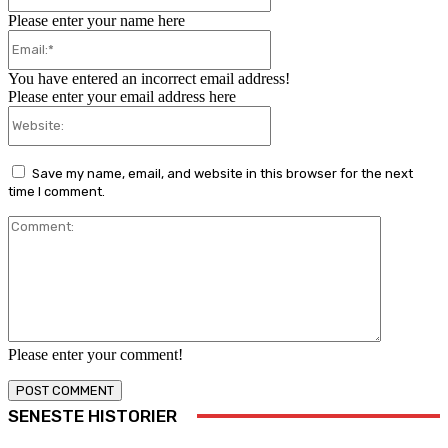
Please enter your name here
Email:*
You have entered an incorrect email address!
Please enter your email address here
Website:
Save my name, email, and website in this browser for the next
time I comment.
Comment:
Please enter your comment!
SENESTE HISTORIER