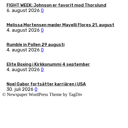
FIGHT WEEK: Johnson er favorit mod Thorslund
6. august 2026
0
Melissa Mortensen møder Mayelli Flores 21. august
4. august 2026
0
Rumble in Pollen 29 augusti
4. august 2026
0
Elite Boxing i Kirkkonummi 4 september
4. august 2026
0
Noel Gabor fortsätter karriären i USA
30. juli 2026
0
© Newspaper WordPress Theme by TagDiv