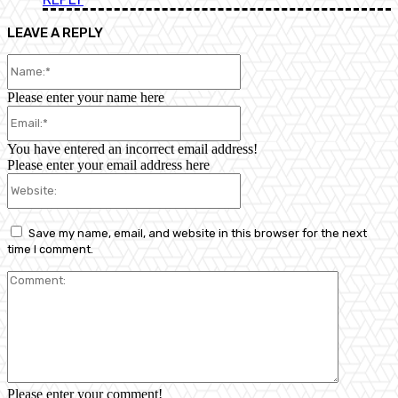
LEAVE A REPLY
Name:*
Please enter your name here
Email:*
You have entered an incorrect email address!
Please enter your email address here
Website:
Save my name, email, and website in this browser for the next
time I comment.
Comment:
Please enter your comment!