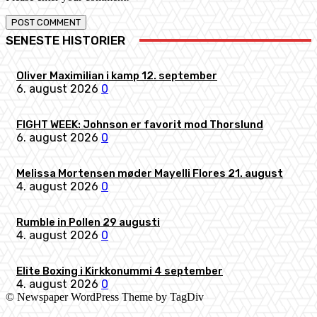
SENESTE HISTORIER
Oliver Maximilian i kamp 12. september
6. august 2026
0
FIGHT WEEK: Johnson er favorit mod Thorslund
6. august 2026
0
Melissa Mortensen møder Mayelli Flores 21. august
4. august 2026
0
Rumble in Pollen 29 augusti
4. august 2026
0
Elite Boxing i Kirkkonummi 4 september
4. august 2026
0
© Newspaper WordPress Theme by TagDiv