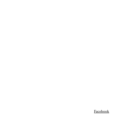
Facebook