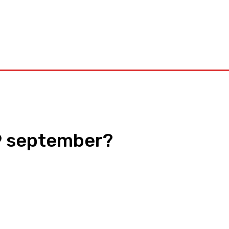
Kontakt
9 september?