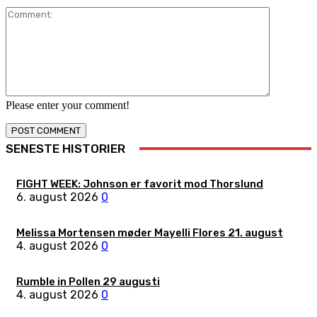
Comment:
Please enter your comment!
SENESTE HISTORIER
FIGHT WEEK: Johnson er favorit mod Thorslund
6. august 2026
0
Melissa Mortensen møder Mayelli Flores 21. august
4. august 2026
0
Rumble in Pollen 29 augusti
4. august 2026
0