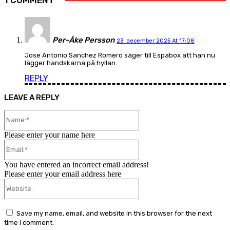
Per-Åke Persson
23. december 2025 At 17:08
Jose Antonio Sanchez Romero säger till Espabox att han nu
lägger handskarna på hyllan.
REPLY
LEAVE A REPLY
Name:*
Please enter your name here
Email:*
You have entered an incorrect email address!
Please enter your email address here
Website:
Save my name, email, and website in this browser for the next
time I comment.