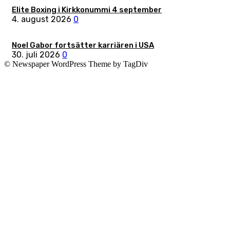
Elite Boxing i Kirkkonummi 4 september
4. august 2026
0
Noel Gabor fortsätter karriären i USA
30. juli 2026
0
© Newspaper WordPress Theme by TagDiv