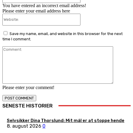
You have entered an incorrect email address!
Please enter your email address here
Website:
Save my name, email, and website in this browser for the next
time I comment.
Comment:
Please enter your comment!
SENESTE HISTORIER
Selvsikker Dina Thorslund: Mit mål er at stoppe hende
8. august 2026
0