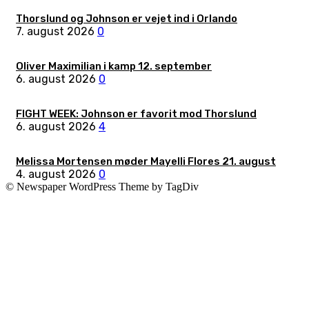
Thorslund og Johnson er vejet ind i Orlando
7. august 2026
0
Oliver Maximilian i kamp 12. september
6. august 2026
0
FIGHT WEEK: Johnson er favorit mod Thorslund
6. august 2026
4
Melissa Mortensen møder Mayelli Flores 21. august
4. august 2026
0
© Newspaper WordPress Theme by TagDiv