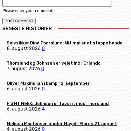
Please enter your comment!
SENESTE HISTORIER
Selvsikker Dina Thorslund: Mit mål er at stoppe hende
8. august 2026
0
Thorslund og Johnson er vejet ind i Orlando
7. august 2026
0
Oliver Maximilian i kamp 12. september
6. august 2026
0
FIGHT WEEK: Johnson er favorit mod Thorslund
6. august 2026
4
Melissa Mortensen møder Mayelli Flores 21. august
4. august 2026
0