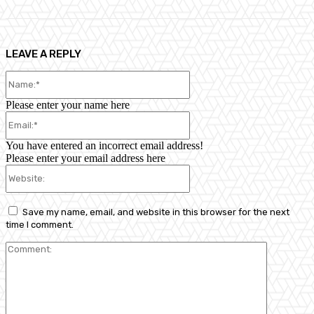
LEAVE A REPLY
Name:*
Please enter your name here
Email:*
You have entered an incorrect email address!
Please enter your email address here
Website:
Save my name, email, and website in this browser for the next
time I comment.
Comment: