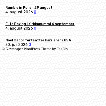
Rumble in Pollen 29 augusti
4. august 2026
0
Elite Boxing i Kirkkonummi 4 september
4. august 2026
0
Noel Gabor fortsätter karriären i USA
30. juli 2026
0
© Newspaper WordPress Theme by TagDiv