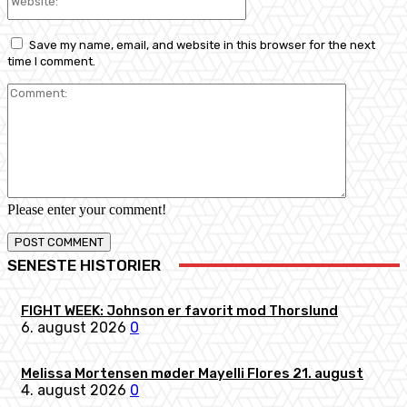
Save my name, email, and website in this browser for the next
time I comment.
Comment:
Please enter your comment!
SENESTE HISTORIER
FIGHT WEEK: Johnson er favorit mod Thorslund
6. august 2026
0
Melissa Mortensen møder Mayelli Flores 21. august
4. august 2026
0