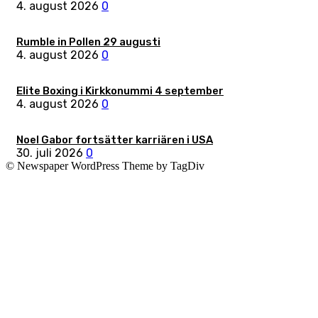
4. august 2026
0
Rumble in Pollen 29 augusti
4. august 2026
0
Elite Boxing i Kirkkonummi 4 september
4. august 2026
0
Noel Gabor fortsätter karriären i USA
30. juli 2026
0
© Newspaper WordPress Theme by TagDiv