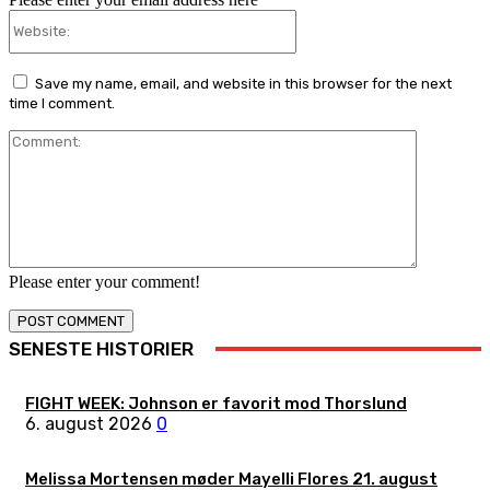
Website:
Save my name, email, and website in this browser for the next
time I comment.
Comment:
Please enter your comment!
SENESTE HISTORIER
FIGHT WEEK: Johnson er favorit mod Thorslund
6. august 2026
0
Melissa Mortensen møder Mayelli Flores 21. august