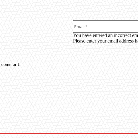
You have entered an incorrect em
Please enter your email address h
 I comment.
: