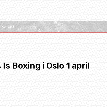
Kontakt
Is Boxing i Oslo 1 april