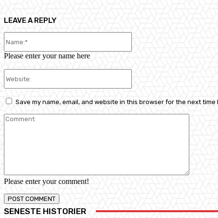
LEAVE A REPLY
Name:*
Please enter your name here
Website:
Save my name, email, and website in this browser for the next time
Comment
Please enter your comment!
SENESTE HISTORIER