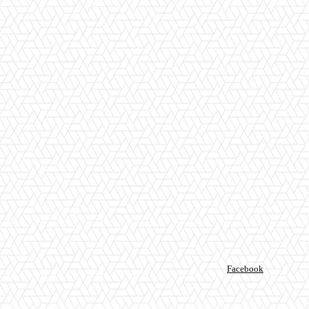
Facebook