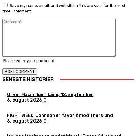
Save my name, email, and website in this browser for the next
time I comment.
Comment:
Please enter your comment!
SENESTE HISTORIER
Oliver Maximilian i kamp 12. september
6. august 2026
0
FIGHT WEEK: Johnson er favorit mod Thorslund
6. august 2026
0