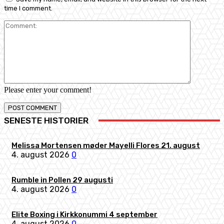
time I comment.
Comment:
Please enter your comment!
SENESTE HISTORIER
Melissa Mortensen møder Mayelli Flores 21. august
4. august 2026
0
Rumble in Pollen 29 augusti
4. august 2026
0
Elite Boxing i Kirkkonummi 4 september
4. august 2026
0