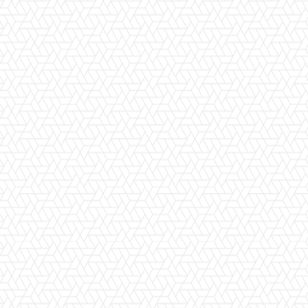
Facebook
X
Pinterest
WhatsApp