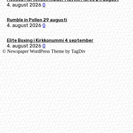
4. august 2026
0
Rumble in Pollen 29 augusti
4. august 2026
0
Elite Boxing i Kirkkonummi 4 september
4. august 2026
0
© Newspaper WordPress Theme by TagDiv