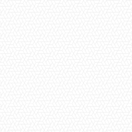
Facebook
X
Pinterest
WhatsApp