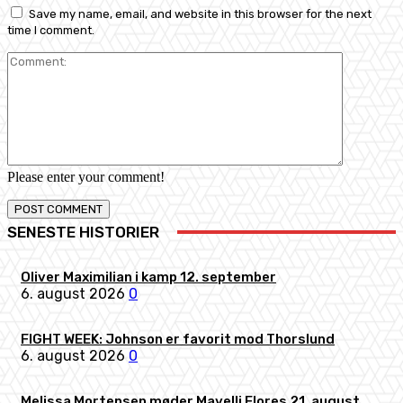
Save my name, email, and website in this browser for the next
time I comment.
Comment:
Please enter your comment!
SENESTE HISTORIER
Oliver Maximilian i kamp 12. september
6. august 2026
0
FIGHT WEEK: Johnson er favorit mod Thorslund
6. august 2026
0
Melissa Mortensen møder Mayelli Flores 21. august