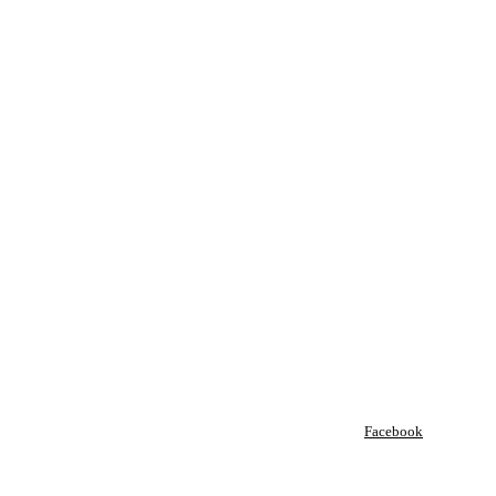
Facebook