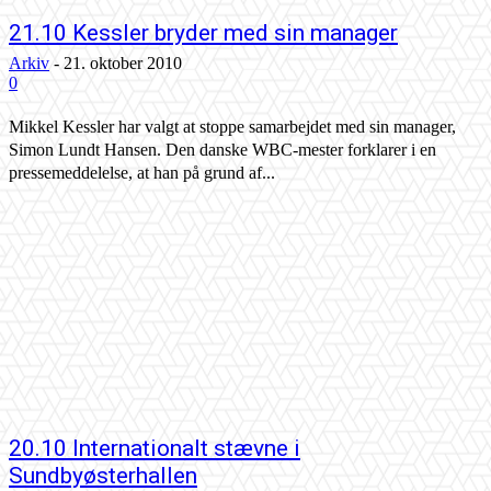
21.10 Kessler bryder med sin manager
Arkiv
-
21. oktober 2010
0
Mikkel Kessler har valgt at stoppe samarbejdet med sin manager,
Simon Lundt Hansen. Den danske WBC-mester forklarer i en
pressemeddelelse, at han på grund af...
20.10 Internationalt stævne i
Sundbyøsterhallen