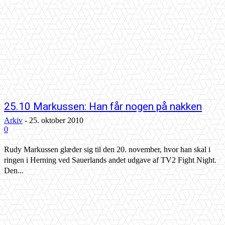
25.10 Markussen: Han får nogen på nakken
Arkiv
-
25. oktober 2010
0
Rudy Markussen glæder sig til den 20. november, hvor han skal i
ringen i Herning ved Sauerlands andet udgave af TV2 Fight Night.
Den...