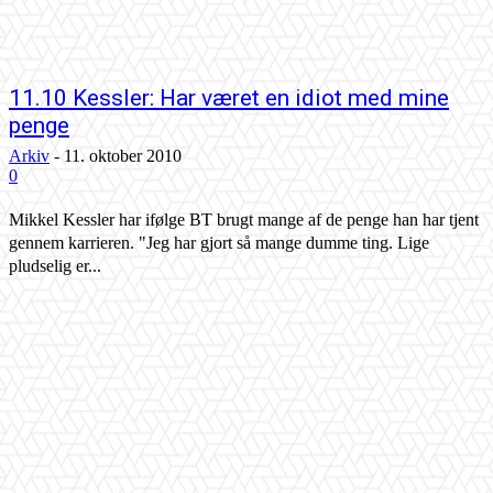
11.10 Kessler: Har været en idiot med mine
penge
Arkiv
-
11. oktober 2010
0
Mikkel Kessler har ifølge BT brugt mange af de penge han har tjent
gennem karrieren. "Jeg har gjort så mange dumme ting. Lige
pludselig er...