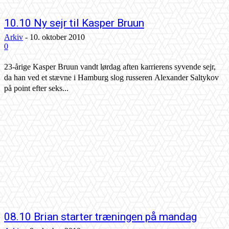
10.10 Ny sejr til Kasper Bruun
Arkiv
-
10. oktober 2010
0
23-årige Kasper Bruun vandt lørdag aften karrierens syvende sejr,
da han ved et stævne i Hamburg slog russeren Alexander Saltykov
på point efter seks...
08.10 Brian starter træningen på mandag