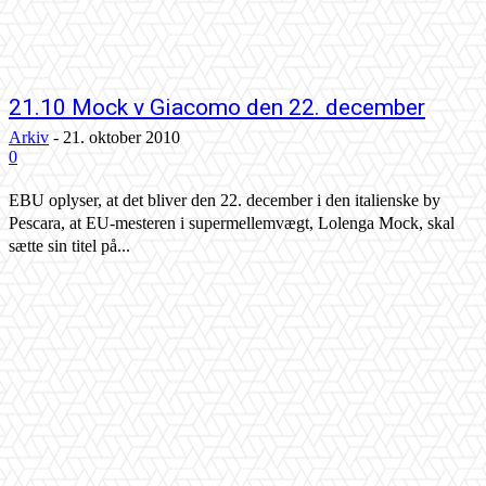
21.10 Mock v Giacomo den 22. december
Arkiv
-
21. oktober 2010
0
EBU oplyser, at det bliver den 22. december i den italienske by
Pescara, at EU-mesteren i supermellemvægt, Lolenga Mock, skal
sætte sin titel på...