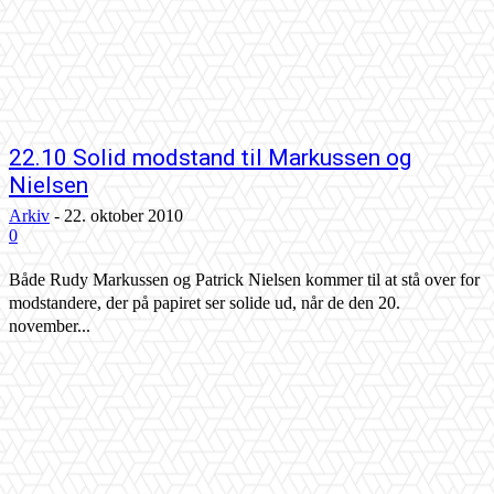
22.10 Solid modstand til Markussen og
Nielsen
Arkiv
-
22. oktober 2010
0
Både Rudy Markussen og Patrick Nielsen kommer til at stå over for
modstandere, der på papiret ser solide ud, når de den 20.
november...