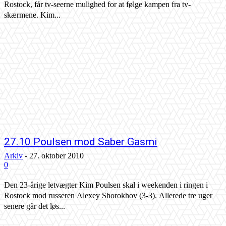
Rostock, får tv-seerne mulighed for at følge kampen fra tv-
skærmene. Kim...
27.10 Poulsen mod Saber Gasmi
Arkiv
-
27. oktober 2010
0
Den 23-årige letvægter Kim Poulsen skal i weekenden i ringen i
Rostock mod russeren Alexey Shorokhov (3-3). Allerede tre uger
senere går det løs...