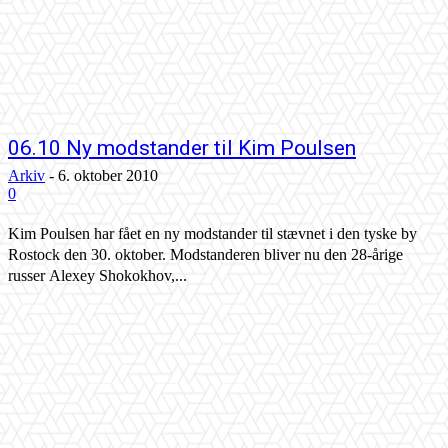
06.10 Ny modstander til Kim Poulsen
Arkiv
-
6. oktober 2010
0
Kim Poulsen har fået en ny modstander til stævnet i den tyske by
Rostock den 30. oktober. Modstanderen bliver nu den 28-årige
russer Alexey Shokokhov,...