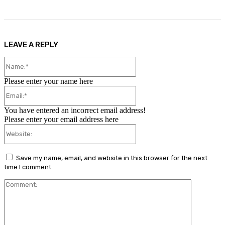
LEAVE A REPLY
Name:*
Please enter your name here
Email:*
You have entered an incorrect email address!
Please enter your email address here
Website:
Save my name, email, and website in this browser for the next
time I comment.
Comment: