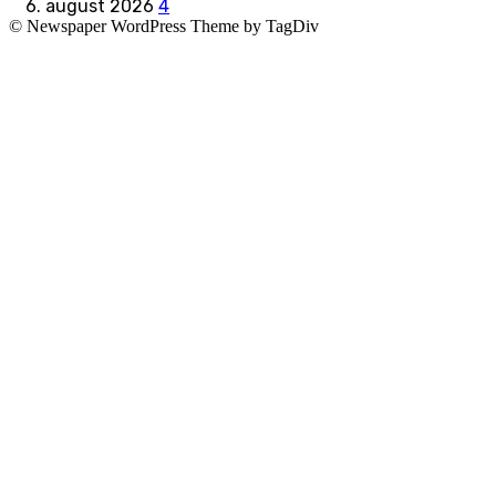
6. august 2026
4
© Newspaper WordPress Theme by TagDiv