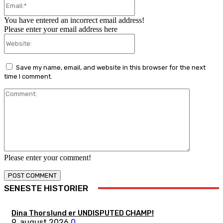
You have entered an incorrect email address!
Please enter your email address here
Website:
Save my name, email, and website in this browser for the next
time I comment.
Comment:
Please enter your comment!
SENESTE HISTORIER
Dina Thorslund er UNDISPUTED CHAMP!
9. august 2026
0