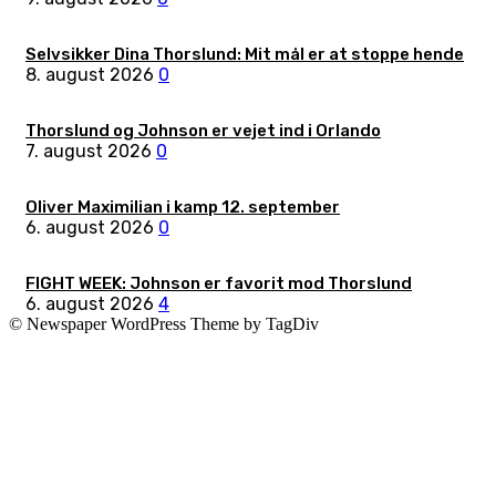
Selvsikker Dina Thorslund: Mit mål er at stoppe hende
8. august 2026
0
Thorslund og Johnson er vejet ind i Orlando
7. august 2026
0
Oliver Maximilian i kamp 12. september
6. august 2026
0
FIGHT WEEK: Johnson er favorit mod Thorslund
6. august 2026
4
© Newspaper WordPress Theme by TagDiv