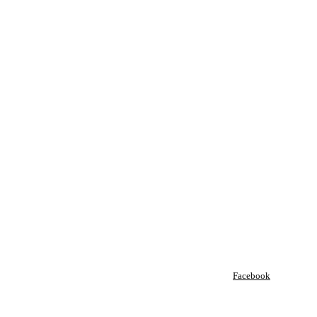
Facebook