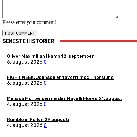
Please enter your comment!
SENESTE HISTORIER
Oliver Maximilian i kamp 12. september
6. august 2026
0
FIGHT WEEK: Johnson er favorit mod Thorslund
6. august 2026
0
Melissa Mortensen møder Mayelli Flores 21. august
4. august 2026
0
Rumble in Pollen 29 augusti
4. august 2026
0