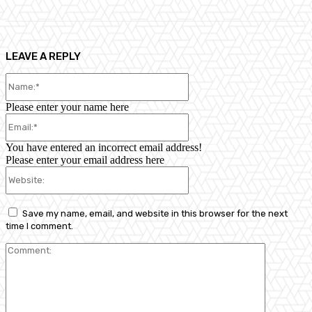
LEAVE A REPLY
Name:*
Please enter your name here
Email:*
You have entered an incorrect email address!
Please enter your email address here
Website:
Save my name, email, and website in this browser for the next
time I comment.
Comment: