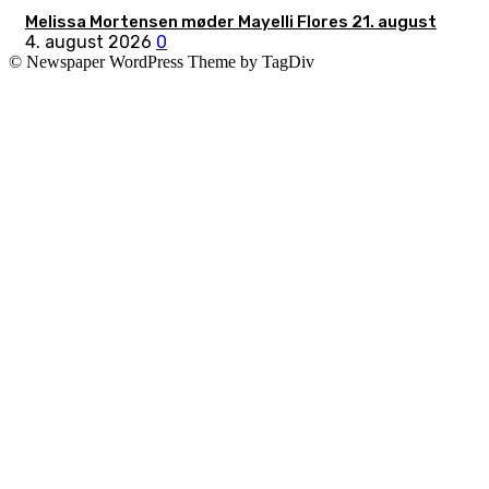
Melissa Mortensen møder Mayelli Flores 21. august
4. august 2026
0
© Newspaper WordPress Theme by TagDiv