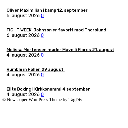
Oliver Maximilian i kamp 12. september
6. august 2026
0
FIGHT WEEK: Johnson er favorit mod Thorslund
6. august 2026
0
Melissa Mortensen møder Mayelli Flores 21. august
4. august 2026
0
Rumble in Pollen 29 augusti
4. august 2026
0
Elite Boxing i Kirkkonummi 4 september
4. august 2026
0
© Newspaper WordPress Theme by TagDiv