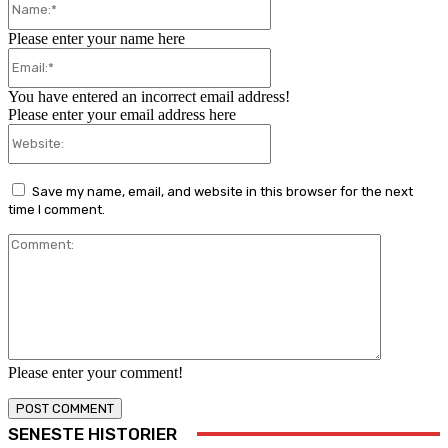
Please enter your name here
Email:*
You have entered an incorrect email address!
Please enter your email address here
Website:
Save my name, email, and website in this browser for the next
time I comment.
Comment:
Please enter your comment!
SENESTE HISTORIER