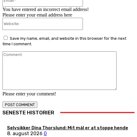
You have entered an incorrect email address!
Please enter your email address here
Website:
Save my name, email, and website in this browser for the next
time I comment.
Comment:
Please enter your comment!
SENESTE HISTORIER
Selvsikker Dina Thorslund: Mit mål er at stoppe hende
8. august 2026
0