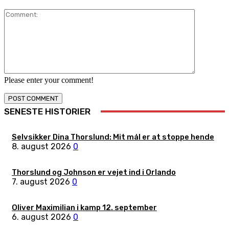
Comment:
Please enter your comment!
SENESTE HISTORIER
Selvsikker Dina Thorslund: Mit mål er at stoppe hende
8. august 2026
0
Thorslund og Johnson er vejet ind i Orlando
7. august 2026
0
Oliver Maximilian i kamp 12. september
6. august 2026
0