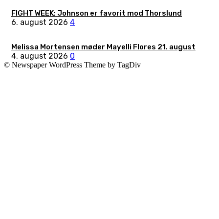
FIGHT WEEK: Johnson er favorit mod Thorslund
6. august 2026
4
Melissa Mortensen møder Mayelli Flores 21. august
4. august 2026
0
© Newspaper WordPress Theme by TagDiv