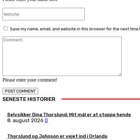
Website:
Save my name, email, and website in this browser for the next time
Comment
Please enter your comment!
SENESTE HISTORIER
Selvsikker Dina Thorslund: Mit mål er at stoppe hende
8. august 2026
0
Thorslund og Johnson er vejet ind i Orlando