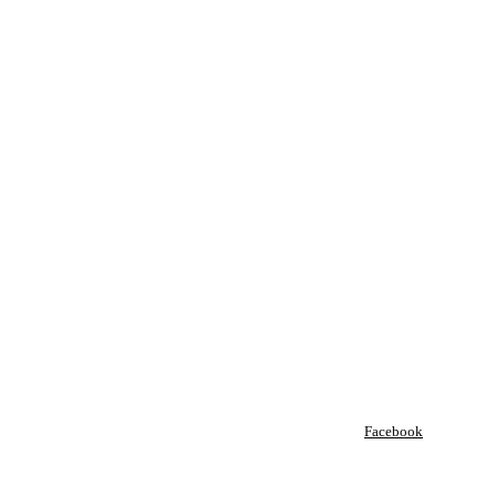
Facebook