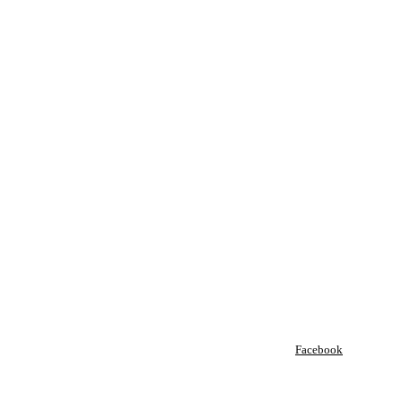
Facebook