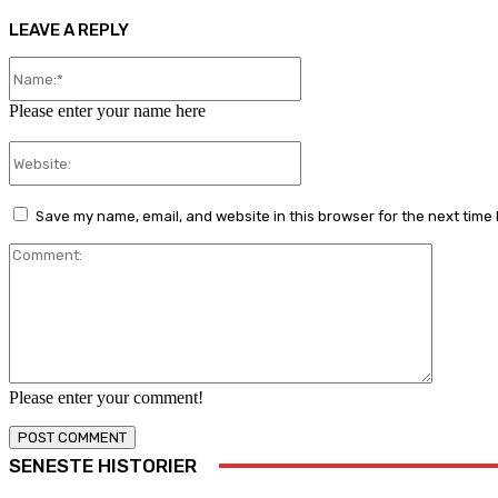
LEAVE A REPLY
Name:*
Please enter your name here
Website:
Save my name, email, and website in this browser for the next time
Comment
Please enter your comment!
SENESTE HISTORIER