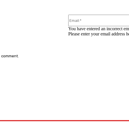
You have entered an incorrect em
Please enter your email address h
 I comment.
: