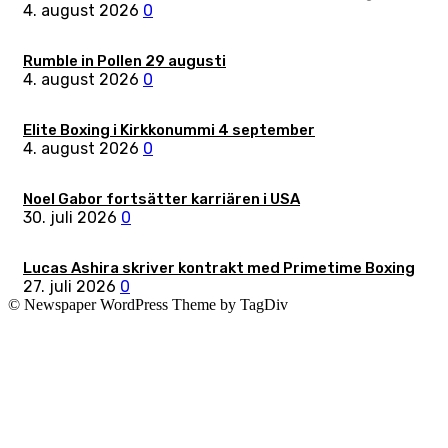
4. august 2026
0
Rumble in Pollen 29 augusti
4. august 2026
0
Elite Boxing i Kirkkonummi 4 september
4. august 2026
0
Noel Gabor fortsätter karriären i USA
30. juli 2026
0
Lucas Ashira skriver kontrakt med Primetime Boxing
27. juli 2026
0
© Newspaper WordPress Theme by TagDiv