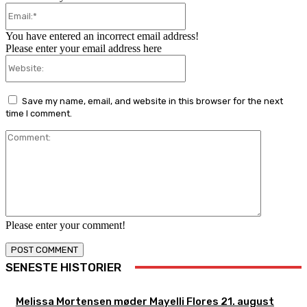
Email:*
You have entered an incorrect email address!
Please enter your email address here
Website:
Save my name, email, and website in this browser for the next
time I comment.
Comment:
Please enter your comment!
SENESTE HISTORIER
Melissa Mortensen møder Mayelli Flores 21. august