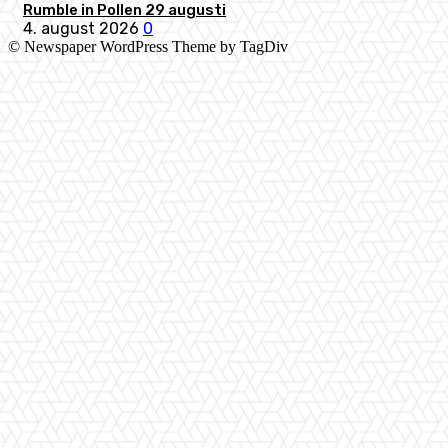
Rumble in Pollen 29 augusti
4. august 2026
0
© Newspaper WordPress Theme by TagDiv