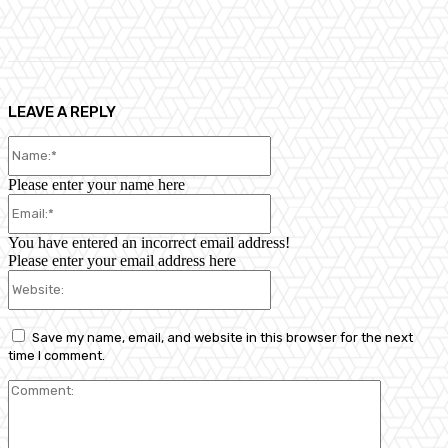
Facebook
X
Pinterest
WhatsApp
LEAVE A REPLY
Name:*
Please enter your name here
Email:*
You have entered an incorrect email address!
Please enter your email address here
Website:
Save my name, email, and website in this browser for the next
time I comment.
Comment: