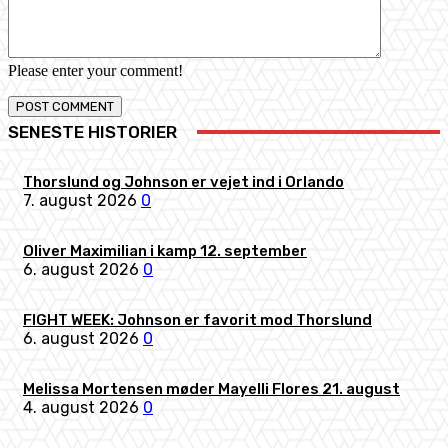
Please enter your comment!
SENESTE HISTORIER
Thorslund og Johnson er vejet ind i Orlando
7. august 2026
0
Oliver Maximilian i kamp 12. september
6. august 2026
0
FIGHT WEEK: Johnson er favorit mod Thorslund
6. august 2026
0
Melissa Mortensen møder Mayelli Flores 21. august
4. august 2026
0