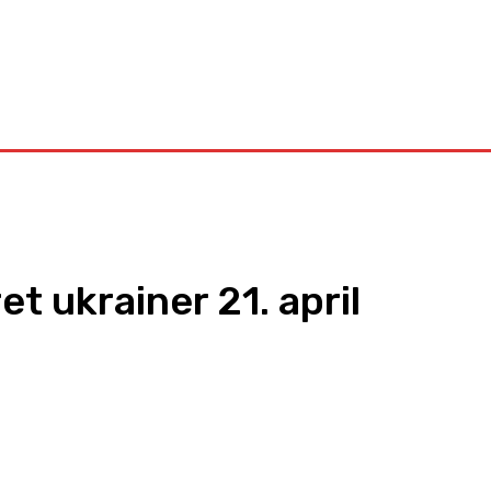
Kontakt
t ukrainer 21. april