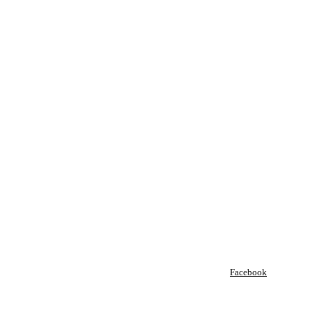
Facebook