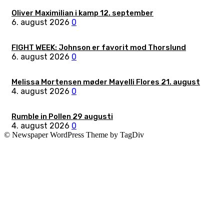
Oliver Maximilian i kamp 12. september
6. august 2026
0
FIGHT WEEK: Johnson er favorit mod Thorslund
6. august 2026
0
Melissa Mortensen møder Mayelli Flores 21. august
4. august 2026
0
Rumble in Pollen 29 augusti
4. august 2026
0
© Newspaper WordPress Theme by TagDiv