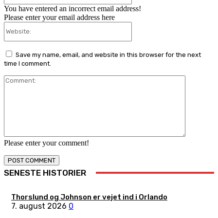
You have entered an incorrect email address!
Please enter your email address here
Website:
Save my name, email, and website in this browser for the next
time I comment.
Comment:
Please enter your comment!
SENESTE HISTORIER
Thorslund og Johnson er vejet ind i Orlando
7. august 2026
0