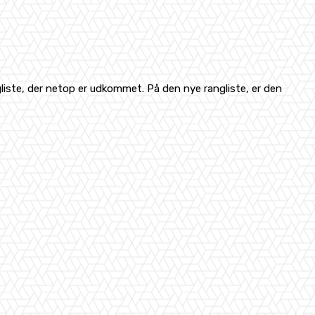
iste, der netop er udkommet. På den nye rangliste, er den