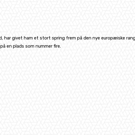
, har givet ham et stort spring frem på den nye europæiske rangl
på en plads som nummer fire.