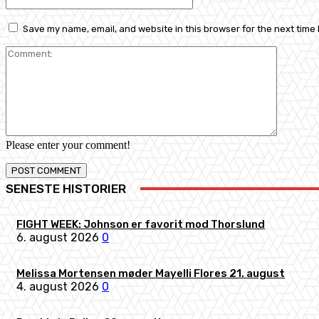
Save my name, email, and website in this browser for the next time
Comment
Please enter your comment!
SENESTE HISTORIER
FIGHT WEEK: Johnson er favorit mod Thorslund
6. august 2026
0
Melissa Mortensen møder Mayelli Flores 21. august
4. august 2026
0