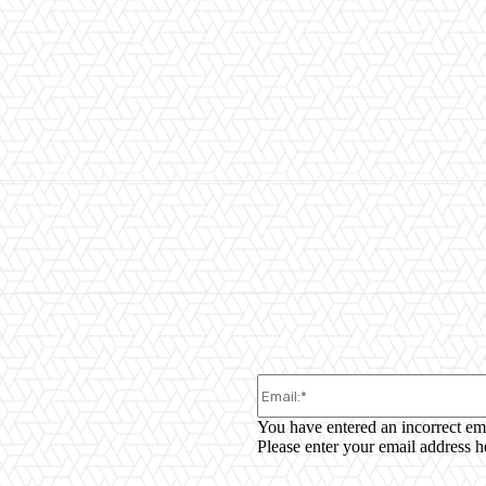
WhatsApp
You have entered an incorrect em
Please enter your email address h