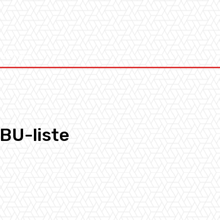
Kontakt
EBU-liste