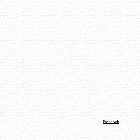
Facebook