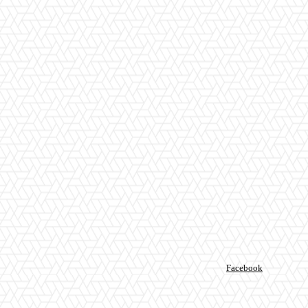
Facebook