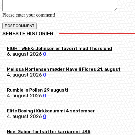
Please enter your comment!
SENESTE HISTORIER
FIGHT WEEK: Johnson er favorit mod Thorslund
6. august 2026
0
Melissa Mortensen møder Mayelli Flores 21. august
4. august 2026
0
Rumble in Pollen 29 augusti
4. august 2026
0
Elite Boxing i Kirkkonummi 4 september
4. august 2026
0
Noel Gabor fortsätter karriären i USA