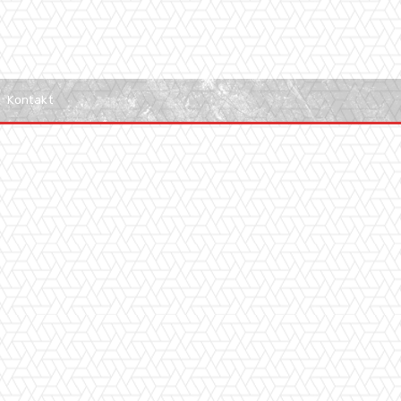
Kontakt