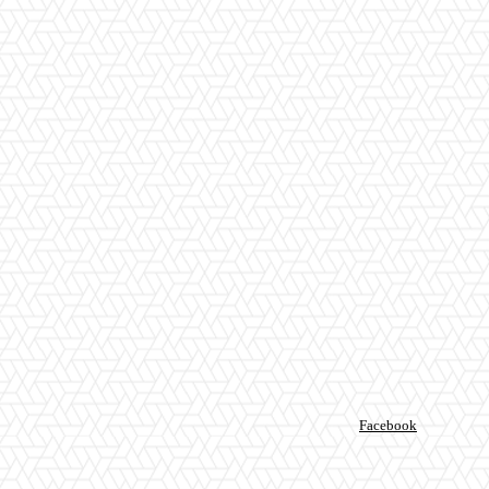
Facebook